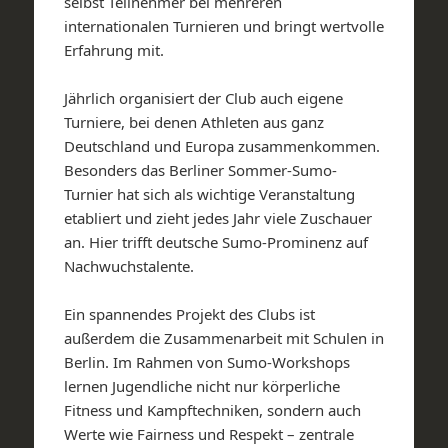
selbst Teilnehmer bei mehreren
internationalen Turnieren und bringt wertvolle
Erfahrung mit.
Jährlich organisiert der Club auch eigene
Turniere, bei denen Athleten aus ganz
Deutschland und Europa zusammenkommen.
Besonders das Berliner Sommer-Sumo-
Turnier hat sich als wichtige Veranstaltung
etabliert und zieht jedes Jahr viele Zuschauer
an. Hier trifft deutsche Sumo-Prominenz auf
Nachwuchstalente.
Ein spannendes Projekt des Clubs ist
außerdem die Zusammenarbeit mit Schulen in
Berlin. Im Rahmen von Sumo-Workshops
lernen Jugendliche nicht nur körperliche
Fitness und Kampftechniken, sondern auch
Werte wie Fairness und Respekt – zentrale