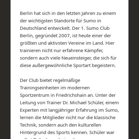
Berlin hat sich in den letzten Jahren zu einem
der wichtigsten Standorte für Sumo in
Deutschland entwickelt. Der 1. Sumo Club
Berlin, gegründet 2007, ist heute einer der
größten und aktivsten Vereine im Land. Hier
trainieren nicht nur erfahrene Kämpfer,
sondern auch viele Neueinsteiger, die sich für
diese außergewöhnliche Sportart begeistern.
Der Club bietet regelmäßige
Trainingseinheiten im modernen
Sportzentrum in Friedrichshain an. Unter der
Leitung von Trainer Dr. Michael Schüler, einem
Experten mit langjähriger Erfahrung im Sumo,
lernen die Mitglieder nicht nur die klassische
Technik, sondern auch den kulturellen
Hintergrund des Sports kennen. Schüler war